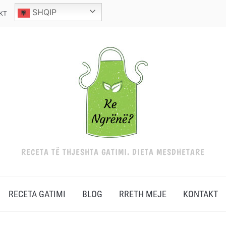
SHQIP
KT
RECETA TË THJESHTA GATIMI. DIETA MESDHETARE
RECETA GATIMI
BLOG
RRETH MEJE
KONTAKT