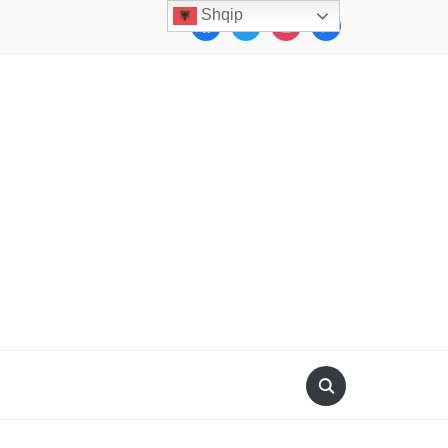
Shqip