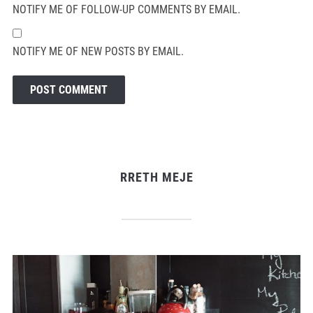
NOTIFY ME OF FOLLOW-UP COMMENTS BY EMAIL.
NOTIFY ME OF NEW POSTS BY EMAIL.
RRETH MEJE