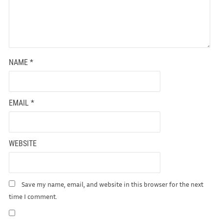
NAME
*
EMAIL
*
WEBSITE
Save my name, email, and website in this browser for the next
time I comment.