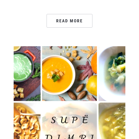
READ MORE