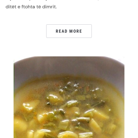
ditët e ftohta të dimrit.
READ MORE