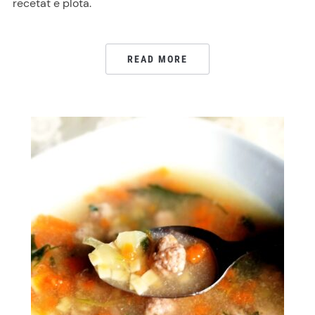
recetat e plota.
READ MORE