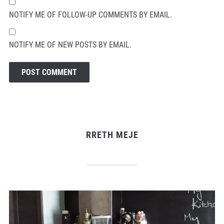
NOTIFY ME OF FOLLOW-UP COMMENTS BY EMAIL.
NOTIFY ME OF NEW POSTS BY EMAIL.
RRETH MEJE