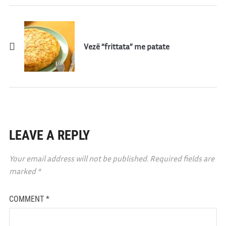
Vezë “frittata” me patate
LEAVE A REPLY
Your email address will not be published.
Required fields are
marked
*
COMMENT
*