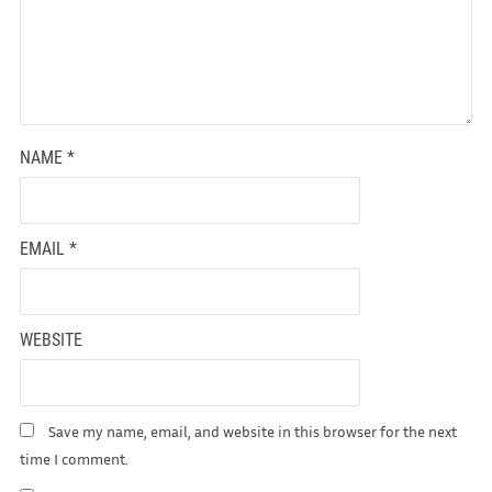
NAME
*
EMAIL
*
WEBSITE
Save my name, email, and website in this browser for the next
time I comment.