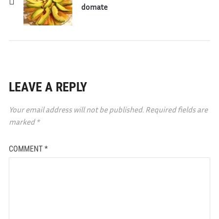
domate
LEAVE A REPLY
Your email address will not be published.
Required fields are
marked
*
COMMENT
*