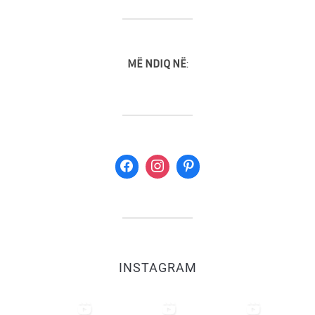
MË NDIQ NË
:
INSTAGRAM