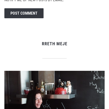
RRETH MEJE