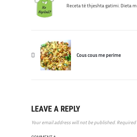
Receta të thjeshta gatimi. Dieta 
Cous cous me perime
LEAVE A REPLY
Your email address will not be published.
Required 