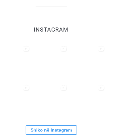
INSTAGRAM
Shiko në Instagram