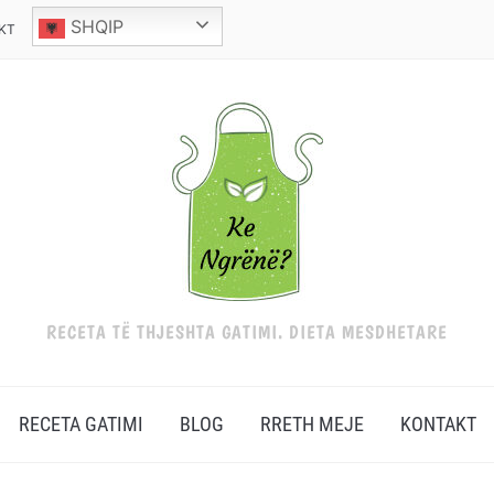
SHQIP
KT
RECETA TË THJESHTA GATIMI. DIETA MESDHETARE
RECETA GATIMI
BLOG
RRETH MEJE
KONTAKT