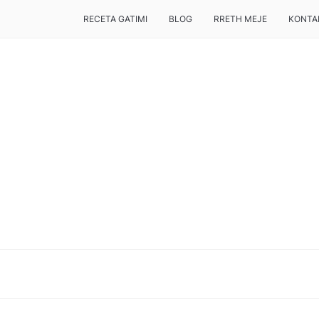
RECETA GATIMI
BLOG
RRETH MEJE
KONTA