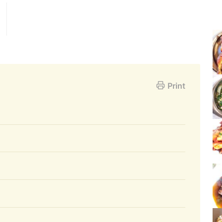
Print