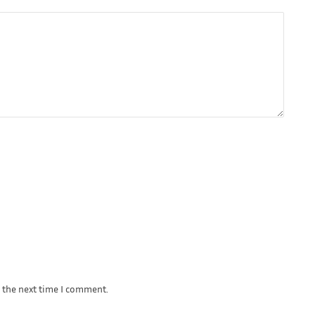
r the next time I comment.