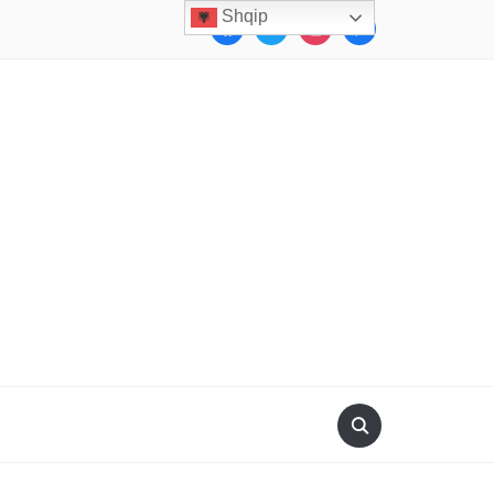
Shqip