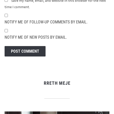
Save my name, email, and website in this browser for the next
time I comment.
NOTIFY ME OF FOLLOW-UP COMMENTS BY EMAIL.
NOTIFY ME OF NEW POSTS BY EMAIL.
RRETH MEJE