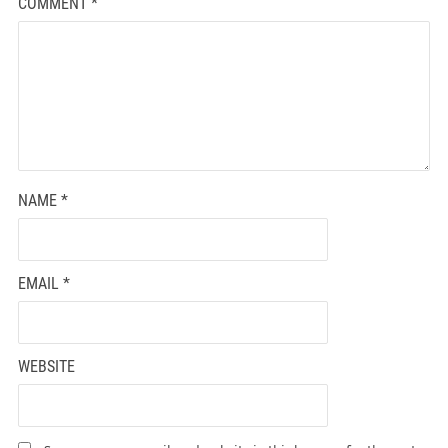
COMMENT
*
NAME
*
EMAIL
*
WEBSITE