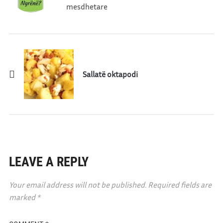
mesdhetare
Sallatë oktapodi
LEAVE A REPLY
Your email address will not be published.
Required fields are
marked
*