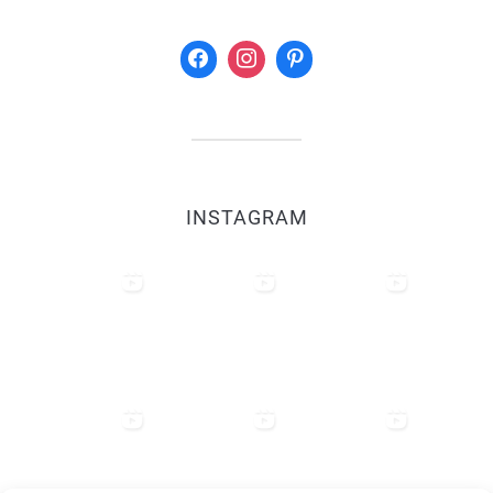
INSTAGRAM