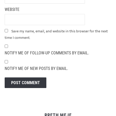
WEBSITE
Save my name, email, and website in this browser for the next
time I comment.
NOTIFY ME OF FOLLOW-UP COMMENTS BY EMAIL.
NOTIFY ME OF NEW POSTS BY EMAIL.
RRETH MEJE