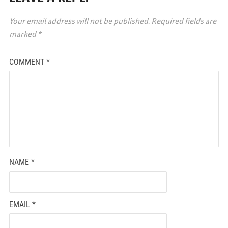
Your email address will not be published.
Required fields are
marked
*
COMMENT
*
NAME
*
EMAIL
*