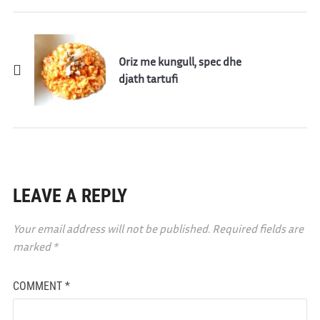
Oriz me kungull, spec dhe
djath tartufi
LEAVE A REPLY
Your email address will not be published.
Required fields are
marked
*
COMMENT
*