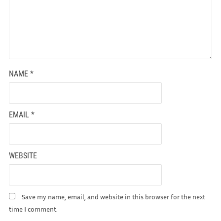
NAME
*
EMAIL
*
WEBSITE
Save my name, email, and website in this browser for the next
time I comment.