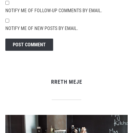
NOTIFY ME OF FOLLOW-UP COMMENTS BY EMAIL.
NOTIFY ME OF NEW POSTS BY EMAIL.
RRETH MEJE