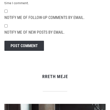
time I comment.
NOTIFY ME OF FOLLOW-UP COMMENTS BY EMAIL.
NOTIFY ME OF NEW POSTS BY EMAIL.
RRETH MEJE