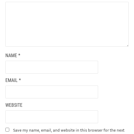
NAME
*
EMAIL
*
WEBSITE
Save my name, email, and website in this browser for the next